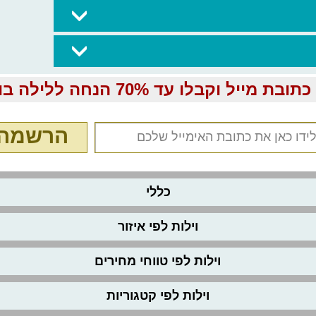
ובת מייל וקבלו עד 70% הנחה ללילה בוילה:
הרשמה
כללי
וילות לפי איזור
וילות לפי טווחי מחירים
וילות לפי קטגוריות