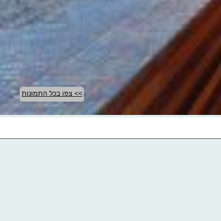
>> צפו בכל התמונות