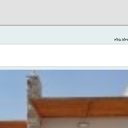
ילה בליז