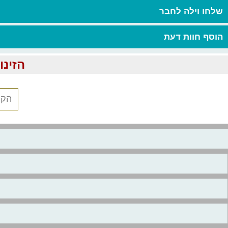
שלחו וילה לחבר
הוסף חוות דעת
הזינו כת