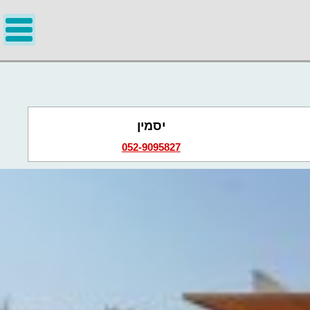
יסמין
052-9095827