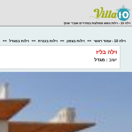
;
וילה 10 - וילות נופש מומלצות במחירים שוברי שוק!
וילה 10 - עמוד ראשי
וילות בצפון
וילות בכנרת
וילות במגדל
ו
וילה בליז
ישוב
:
מגדל