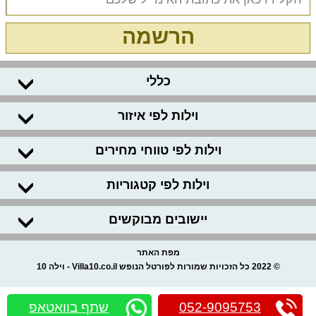
הרשמה
כללי
וילות לפי איזור
וילות לפי טווחי מחירים
וילות לפי קטגוריות
יישובים מבוקשים
מפת האתר
© 2022 כל הזכויות שמורות לפורטל הנופש Villa10.co.il - וילה 10
052-9095753
שתף בוואטאפ