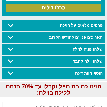
קבלו דילים
פרטים מלאים על הוילה
תאריכים פנויים לחודש הקרוב
שלחו פניה לוילה
שלחו וילה לחבר
הוסף חוות דעת
הזינו כתובת מייל וקבלו עד 70% הנחה
ללילה בוילה: